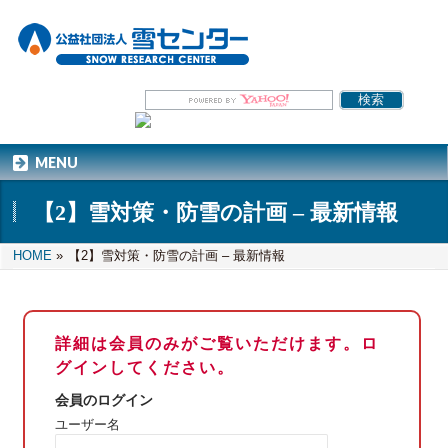
MENU
【2】雪対策・防雪の計画 – 最新情報
HOME
»
【2】雪対策・防雪の計画 – 最新情報
詳細は会員のみがご覧いただけます。ロ
グインしてください。
会員のログイン
ユーザー名