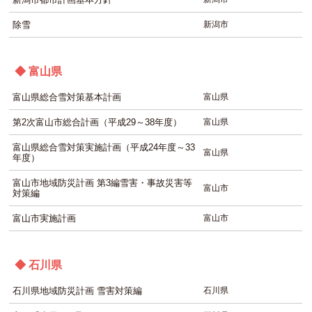
除雪
新潟市
◆ 富山県
富山県総合雪対策基本計画
富山県
第2次富山市総合計画（平成29～38年度）
富山県
富山県総合雪対策実施計画（平成24年度～33
富山県
年度）
富山市地域防災計画 第3編雪害・事故災害等
富山市
対策編
富山市実施計画
富山市
◆ 石川県
石川県地域防災計画 雪害対策編
石川県