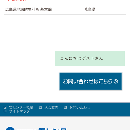
広島県地域防災計画 基本編
広島県
こんにちはゲストさん
雪センター概要
入会案内
お問い合わせ
サイトマップ