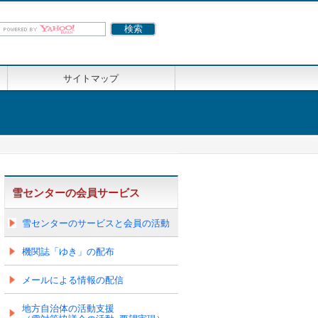
サイトマップ
雪センターの会員サービス
雪センターのサービスと会員の活動
機関誌「ゆき」の配布
メールによる情報の配信
地方自治体の活動支援