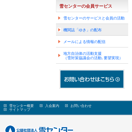
雪センターの会員サービス
雪センターのサービスと会員の活動
機関誌「ゆき」の配布
メールによる情報の配信
地方自治体の活動支援
（雪対策協議会の活動､要望実現）
雪センター概要
入会案内
お問い合わせ
サイトマップ