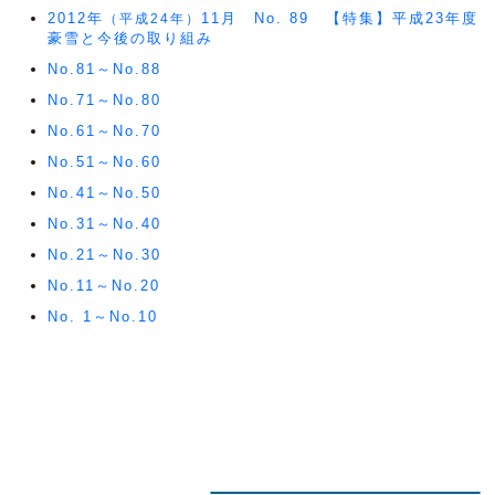
2012年
11月 No. 89 【特集】平成23年度
（平成24年）
豪雪と今後の取り組み
No.81～No.88
No.71～No.80
No.61～No.70
No.51～No.60
No.41～No.50
No.31～No.40
No.21～No.30
No.11～No.20
No. 1～No.10