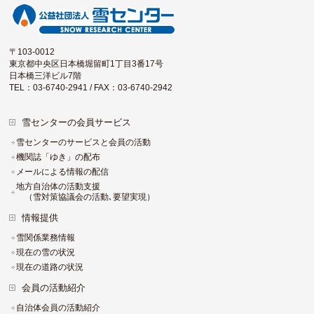
〒103-0012
東京都中央区日本橋堀留町1丁目3番17号
日本橋三洋ビル7階
TEL：03-6740-2941 / FAX：03-6740-2942
雪センターの会員サービス
雪センターのサービスと会員の活動
機関誌「ゆき」の配布
メールによる情報の配信
地方自治体の活動支援
（雪対策協議会の活動､要望実現）
情報提供
雪関係業務情報
現在の雪の状況
現在の道路の状況
会員の活動紹介
自治体会員の活動紹介