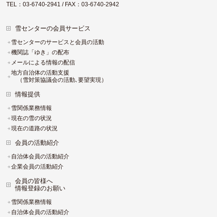
TEL：03-6740-2941 / FAX：03-6740-2942
雪センターの会員サービス
雪センターのサービスと会員の活動
機関誌「ゆき」の配布
メールによる情報の配信
地方自治体の活動支援
（雪対策協議会の活動､要望実現）
情報提供
雪関係業務情報
現在の雪の状況
現在の道路の状況
会員の活動紹介
自治体会員の活動紹介
企業会員の活動紹介
会員の皆様へ
情報登録のお願い
雪関係業務情報
自治体会員の活動紹介