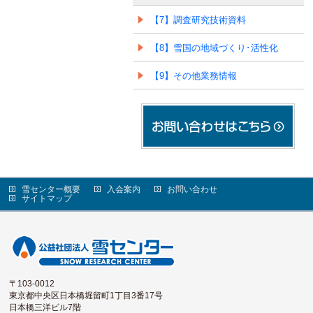
【7】調査研究技術資料
【8】雪国の地域づくり･活性化
【9】その他業務情報
雪センター概要
入会案内
お問い合わせ
サイトマップ
〒103-0012
東京都中央区日本橋堀留町1丁目3番17号
日本橋三洋ビル7階