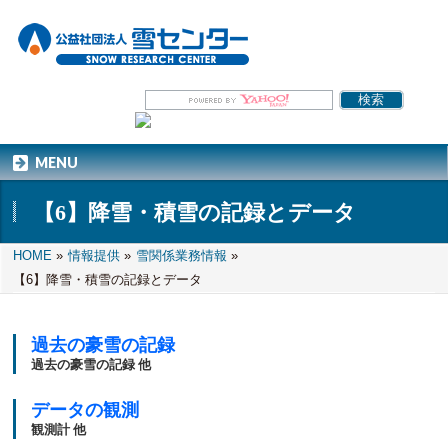
MENU
【6】降雪・積雪の記録とデータ
HOME
»
情報提供
»
雪関係業務情報
»
【6】降雪・積雪の記録とデータ
過去の豪雪の記録
過去の豪雪の記録 他
データの観測
観測計 他